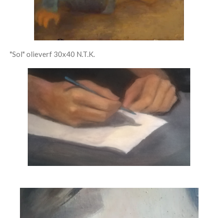
"Sol" olieverf 30x40 N.T.K.