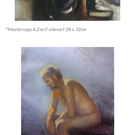
"Mastercopy A.Zorn" olieverf 28 x 32cm