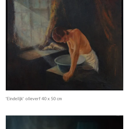
'Eindelijk' olieverf 40 x 50 cm