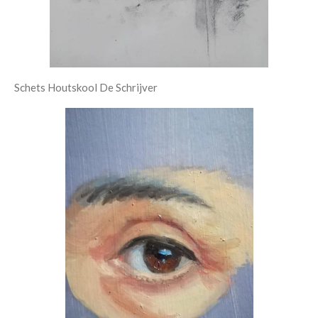
Schets Houtskool De Schrijver