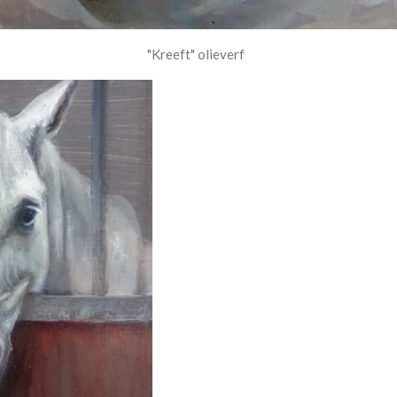
"Kreeft" olieverf