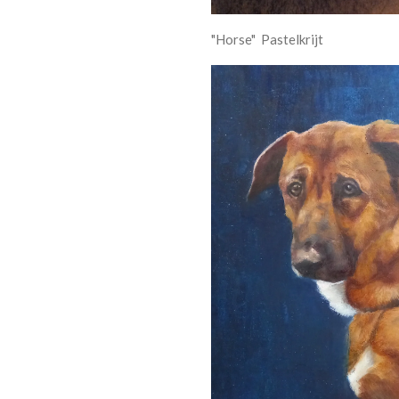
"Horse" Pastelkrijt