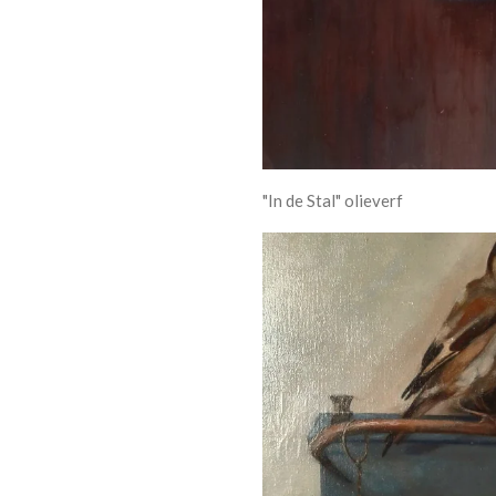
"In de Stal" olieverf