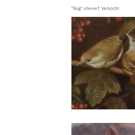
"Bug" olieverf Verkocht