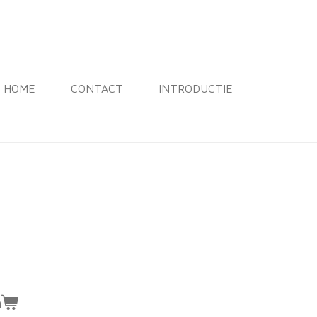
HOME
CONTACT
INTRODUCTIE
n